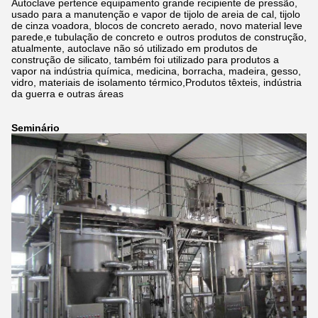
Autoclave pertence equipamento grande recipiente de pressão,
usado para a manutenção e vapor de tijolo de areia de cal, tijolo
de cinza voadora, blocos de concreto aerado, novo material leve
parede,e tubulação de concreto e outros produtos de construção,
atualmente, autoclave não só utilizado em produtos de
construção de silicato, também foi utilizado para produtos a
vapor na indústria química, medicina, borracha, madeira, gesso,
vidro, materiais de isolamento térmico,Produtos têxteis, indústria
da guerra e outras áreas
Seminário