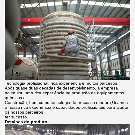
Tecnologia profissional, rica experiência e muitos parceiros.
Após quase duas décadas de desenvolvimento, a empresa
acumulou uma rica experiência na produção de equipamentos
químicos e
Construção, bem como tecnologia de processo madura,Usamos
a nossa rica experiência e capacidades profissionais para ajudar
os nossos parceiros
ter sucesso.
Detalhes do produto