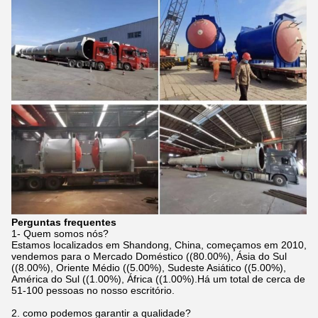
Perguntas frequentes
1- Quem somos nós?
Estamos localizados em Shandong, China, começamos em 2010,
vendemos para o Mercado Doméstico ((80.00%), Ásia do Sul
((8.00%), Oriente Médio ((5.00%), Sudeste Asiático ((5.00%),
América do Sul ((1.00%), África ((1.00%).Há um total de cerca de
51-100 pessoas no nosso escritório.
2. como podemos garantir a qualidade?