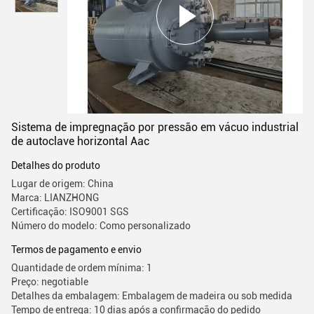
Sistema de impregnação por pressão em vácuo industrial
de autoclave horizontal Aac
Detalhes do produto
Lugar de origem: China
Marca: LIANZHONG
Certificação: ISO9001 SGS
Número do modelo: Como personalizado
Termos de pagamento e envio
Quantidade de ordem mínima: 1
Preço: negotiable
Detalhes da embalagem: Embalagem de madeira ou sob medida
Tempo de entrega: 10 dias após a confirmação do pedido