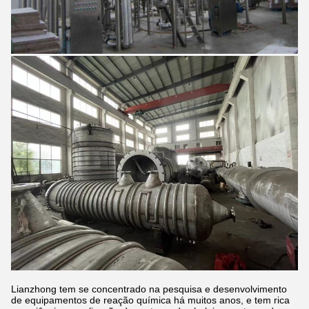
Lianzhong tem se concentrado na pesquisa e desenvolvimento
de equipamentos de reação química há muitos anos, e tem rica