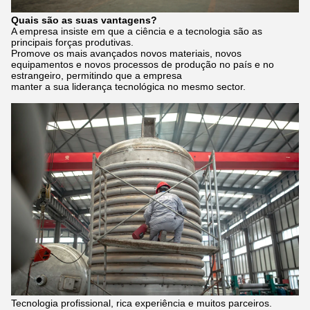
Quais são as suas vantagens?
A empresa insiste em que a ciência e a tecnologia são as
principais forças produtivas.
Promove os mais avançados novos materiais, novos
equipamentos e novos processos de produção no país e no
estrangeiro, permitindo que a empresa
manter a sua liderança tecnológica no mesmo sector.
Tecnologia profissional, rica experiência e muitos parceiros.