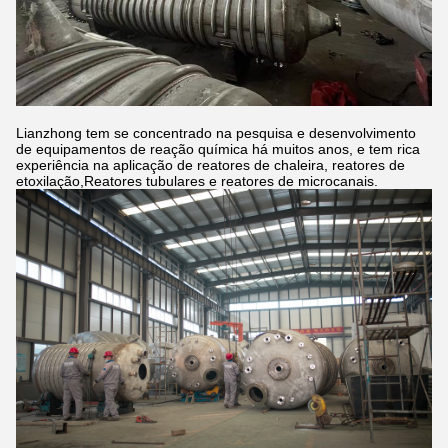
Lianzhong tem se concentrado na pesquisa e desenvolvimento
de equipamentos de reação química há muitos anos, e tem rica
experiência na aplicação de reatores de chaleira, reatores de
etoxilação,Reatores tubulares e reatores de microcanais.