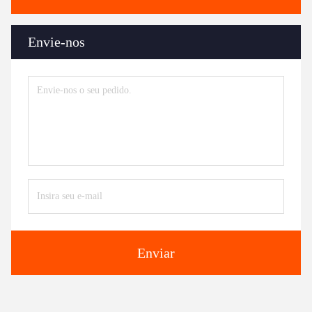
Envie-nos
Enviar