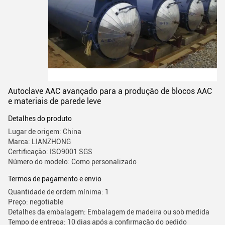
Autoclave AAC avançado para a produção de blocos AAC
e materiais de parede leve
Detalhes do produto
Lugar de origem: China
Marca: LIANZHONG
Certificação: ISO9001 SGS
Número do modelo: Como personalizado
Termos de pagamento e envio
Quantidade de ordem mínima: 1
Preço: negotiable
Detalhes da embalagem: Embalagem de madeira ou sob medida
Tempo de entrega: 10 dias após a confirmação do pedido