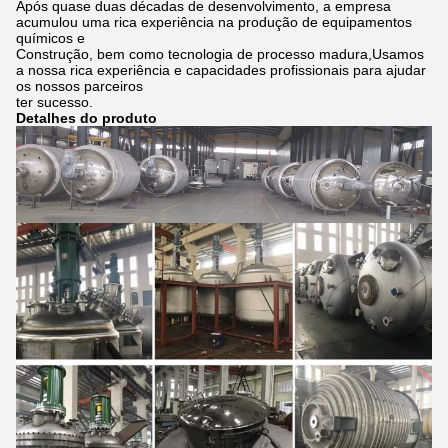
Após quase duas décadas de desenvolvimento, a empresa
acumulou uma rica experiência na produção de equipamentos
químicos e
Construção, bem como tecnologia de processo madura,Usamos
a nossa rica experiência e capacidades profissionais para ajudar
os nossos parceiros
ter sucesso.
Detalhes do produto