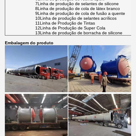
7Linha de produção de selantes de silicone
8Linha de produção de cola de látex branco
9Linha de produção de cola de fusão a quente
10Linha de produção de selantes acrílicos
11Linha de Produção de Tintas
12Linha de Produção de Super Cola
13Linha de produção de borracha de silicone
Embalagem do produto