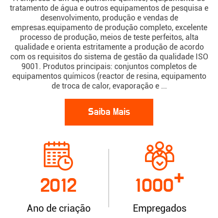
tratamento de água e outros equipamentos de pesquisa e
desenvolvimento, produção e vendas de
empresas.equipamento de produção completo, excelente
processo de produção, meios de teste perfeitos, alta
qualidade e orienta estritamente a produção de acordo
com os requisitos do sistema de gestão da qualidade ISO
9001. Produtos principais: conjuntos completos de
equipamentos químicos (reactor de resina, equipamento
de troca de calor, evaporação e ...
Saiba Mais
+
2012
1000
Ano de criação
Empregados