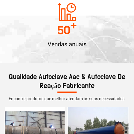
+
50
Vendas anuais
Qualidade Autoclave Aac & Autoclave De
Reação Fabricante
Encontre produtos que melhor atendam às suas necessidades.