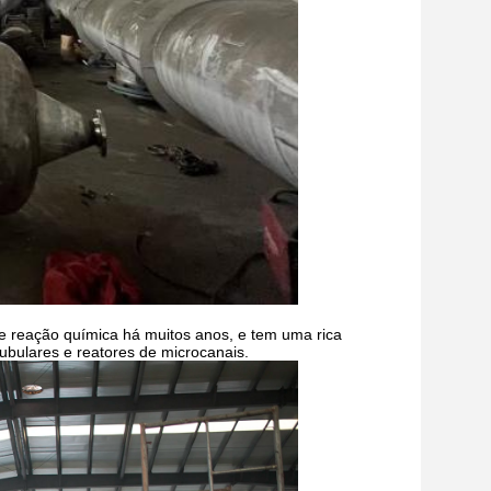
 reação química há muitos anos, e tem uma rica
tubulares e reatores de microcanais.