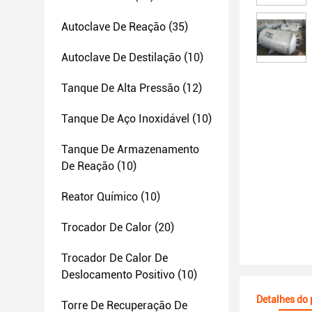
Autoclave De Reação
(35)
Autoclave De Destilação
(10)
Tanque De Alta Pressão
(12)
Tanque De Aço Inoxidável
(10)
Tanque De Armazenamento
De Reação
(10)
Reator Químico
(10)
Trocador De Calor
(20)
Trocador De Calor De
Deslocamento Positivo
(10)
Detalhes do
Torre De Recuperação De